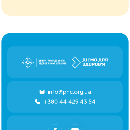
info@phc.org.ua
+380 44 425 43 54