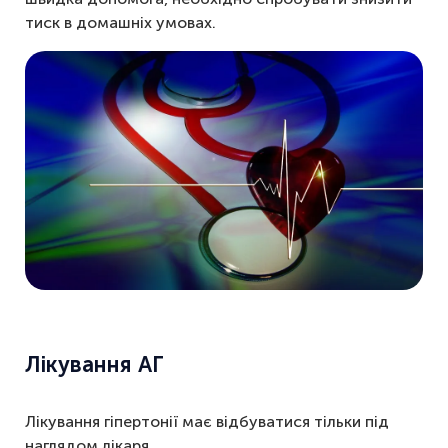
тиск в домашніх умовах.
Лікування АГ
Лікування гіпертонії має відбуватися тільки під
наглядом лікаря.