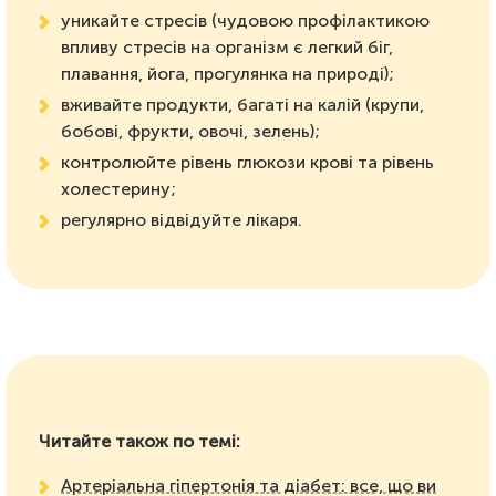
уникайте стресів (чудовою профілактикою
впливу стресів на організм є легкий біг,
плавання, йога, прогулянка на природі);
вживайте продукти, багаті на калій (крупи,
бобові, фрукти, овочі, зелень);
контролюйте рівень глюкози крові та рівень
холестерину;
регулярно відвідуйте лікаря.
Читайте також по темі:
Артеріальна гіпертонія та діабет: все, що ви