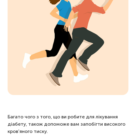
Багато чого з того, що ви робите для лікування
діабету, також допоможе вам запобігти високого
кров'яного тиску.